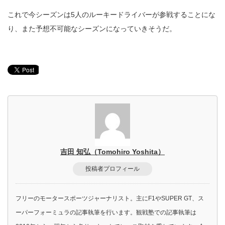
これで今シーズンは5人のルーキードライバーが参戦することにな
り、また予想不可能なシーズンになっていきそうだ。
吉田 知弘（Tomohiro Yoshita）
投稿者プロフィール
フリーのモータースポーツジャーナリスト。主にF1やSUPER GT、ス
ーパーフォーミュラの記事執筆を行います。観戦塾での記事執筆は