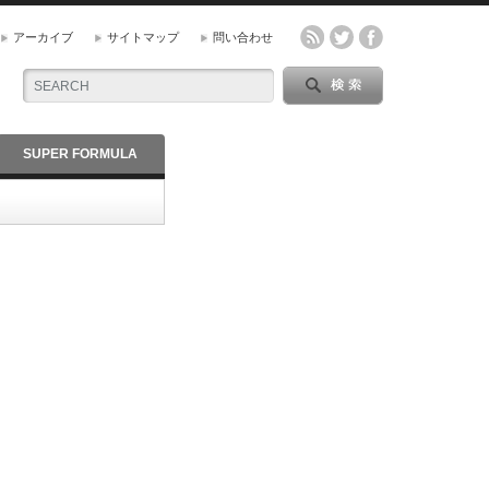
アーカイブ
サイトマップ
問い合わせ
SUPER FORMULA