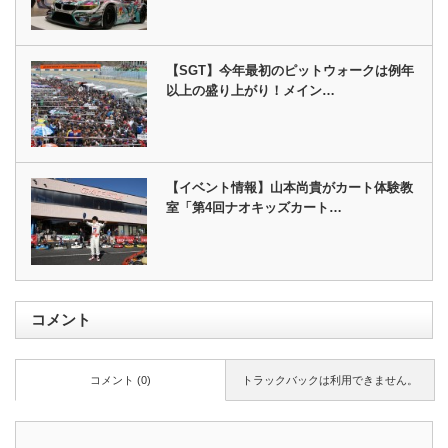
【SGT】今年最初のピットウォークは例年
以上の盛り上がり！メイン…
【イベント情報】山本尚貴がカート体験教
室「第4回ナオキッズカート…
コメント
コメント (0)
トラックバックは利用できません。