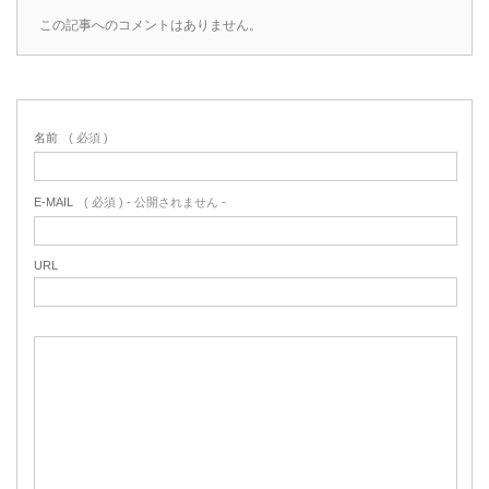
この記事へのコメントはありません。
名前
( 必須 )
E-MAIL
( 必須 ) - 公開されません -
URL