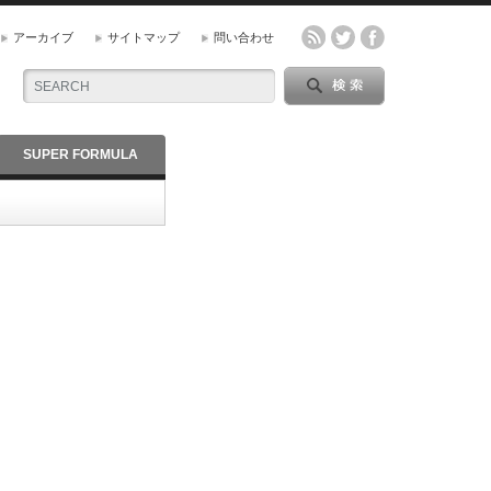
アーカイブ
サイトマップ
問い合わせ
SUPER FORMULA