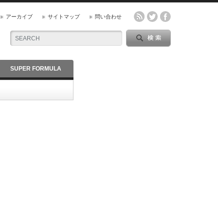
アーカイブ
サイトマップ
問い合わせ
SUPER FORMULA