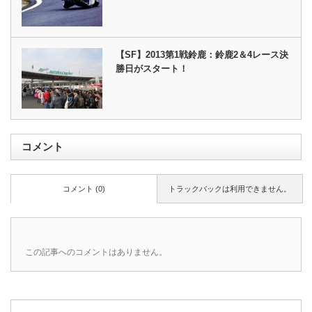
【SF】2013第1戦鈴鹿：鈴鹿2＆4レース決
勝日がスタート！
コメント
コメント (0)
トラックバックは利用できません。
この記事へのコメントはありません。