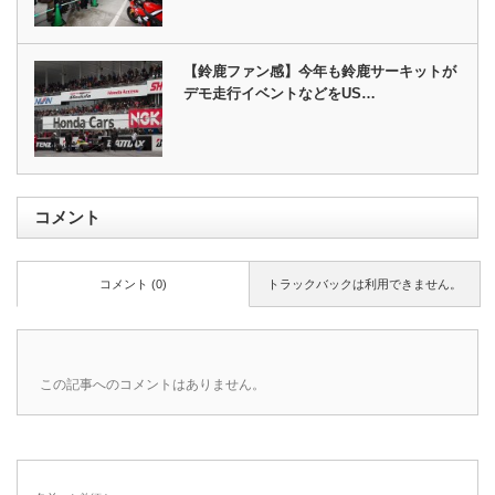
【鈴鹿ファン感】今年も鈴鹿サーキットが
デモ走行イベントなどをUS…
コメント
コメント (0)
トラックバックは利用できません。
この記事へのコメントはありません。