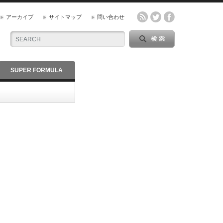
アーカイブ
サイトマップ
問い合わせ
SUPER FORMULA