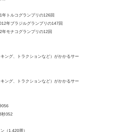
1年トルコグランプリの126回
12年ブラジルグランプリの147回
2年モナコグランプリの12回
ーキング、トラクションなど）がかかるサー
ーキング、トラクションなど）がかかるサー
056
秒352
ン（1,420周）