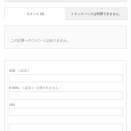
コメント (0)
トラックバックは利用できません。
この記事へのコメントはありません。
名前
( 必須 )
E-MAIL
( 必須 ) - 公開されません -
URL