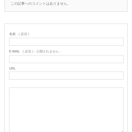
この記事へのコメントはありません。
名前
( 必須 )
E-MAIL
( 必須 ) - 公開されません -
URL