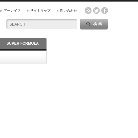
アーカイブ
サイトマップ
問い合わせ
SUPER FORMULA