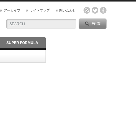
アーカイブ
サイトマップ
問い合わせ
SUPER FORMULA