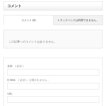
コメント
コメント (0)
トラックバックは利用できません。
この記事へのコメントはありません。
名前
( 必須 )
E-MAIL
( 必須 ) - 公開されません -
URL