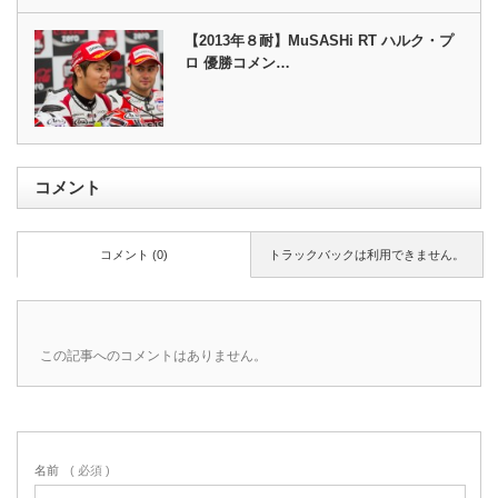
【2013年８耐】MuSASHi RT ハルク・プ
ロ 優勝コメン…
コメント
コメント (0)
トラックバックは利用できません。
この記事へのコメントはありません。
名前
( 必須 )