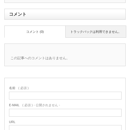
コメント
コメント (0)
トラックバックは利用できません。
この記事へのコメントはありません。
名前
( 必須 )
E-MAIL
( 必須 ) - 公開されません -
URL