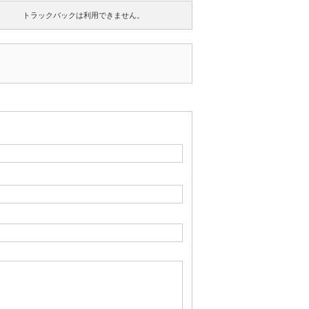
トラックバックは利用できません。