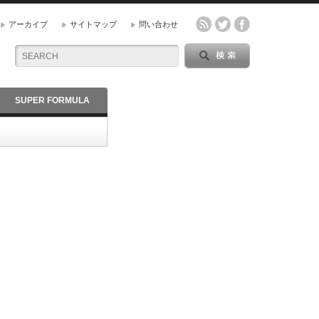
アーカイブ
サイトマップ
問い合わせ
SUPER FORMULA