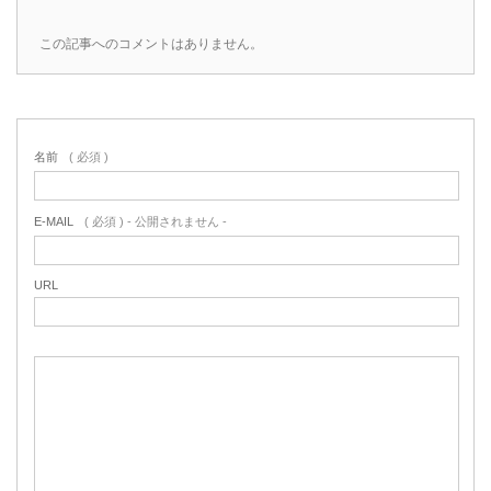
この記事へのコメントはありません。
名前
( 必須 )
E-MAIL
( 必須 ) - 公開されません -
URL