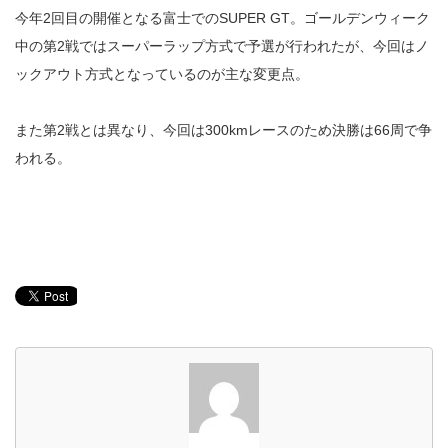
今年2回目の開催となる富士でのSUPER GT。ゴールデンウィーク
中の第2戦ではスーパーラップ方式で予選が行われたが、今回はノ
ックアウト方式となっているのが主な変更点。
また第2戦とは異なり、今回は300kmレースのため決勝は66周で争
われる。