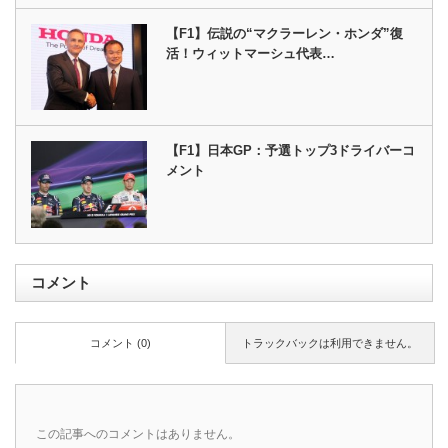
【F1】伝説の“マクラーレン・ホンダ”復
活！ウィットマーシュ代表…
【F1】日本GP：予選トップ3ドライバーコ
メント
コメント
コメント (0)
トラックバックは利用できません。
この記事へのコメントはありません。