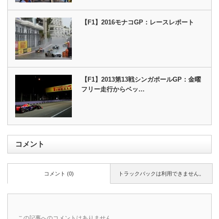
【F1】2016モナコGP：レースレポート
【F1】2013第13戦シンガポールGP：金曜
フリー走行からベッ…
コメント
コメント (0)
トラックバックは利用できません。
この記事へのコメントはありません。