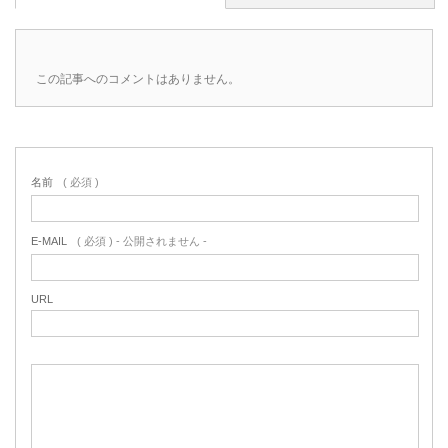
この記事へのコメントはありません。
名前
( 必須 )
E-MAIL
( 必須 ) - 公開されません -
URL