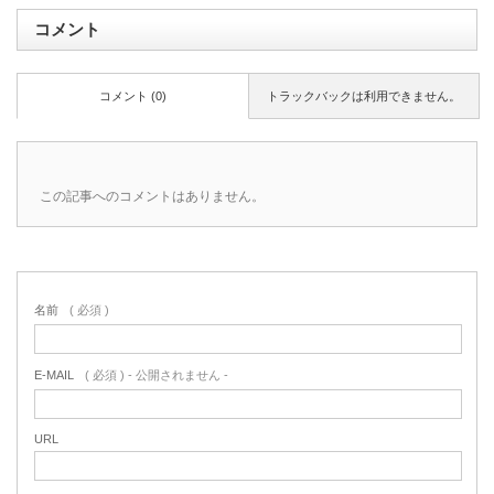
コメント
コメント (0)
トラックバックは利用できません。
この記事へのコメントはありません。
名前
( 必須 )
E-MAIL
( 必須 ) - 公開されません -
URL