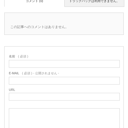
コメント (0)
トラックバックは利用できません。
この記事へのコメントはありません。
名前
( 必須 )
E-MAIL
( 必須 ) - 公開されません -
URL