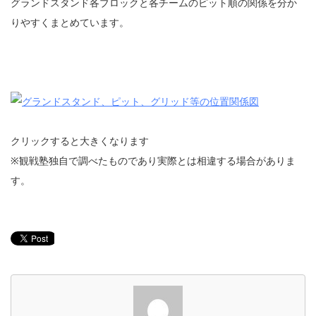
グランドスタンド各ブロックと各チームのピット順の関係を分か
りやすくまとめています。
クリックすると大きくなります
※観戦塾独自で調べたものであり実際とは相違する場合がありま
す。