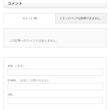
コメント
コメント (0)
トラックバックは利用できません。
この記事へのコメントはありません。
名前
( 必須 )
E-MAIL
( 必須 ) - 公開されません -
URL