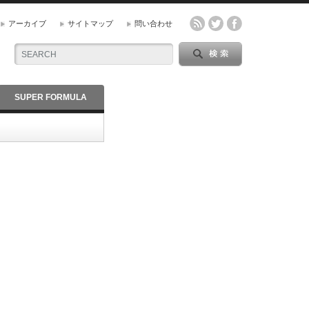
アーカイブ
サイトマップ
問い合わせ
SUPER FORMULA