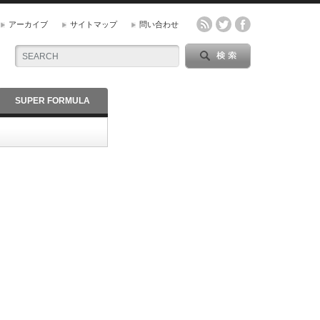
アーカイブ
サイトマップ
問い合わせ
SUPER FORMULA