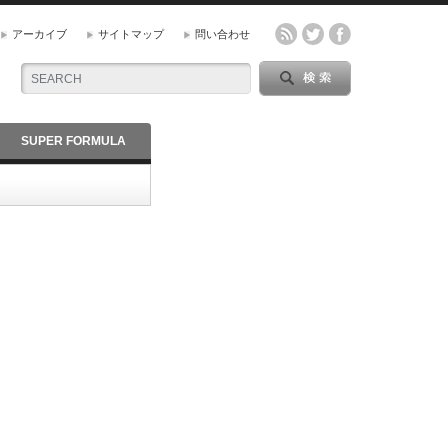
アーカイブ
サイトマップ
問い合わせ
SUPER FORMULA