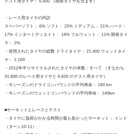
テスト用タイヤ： 6,600 （開発タイヤを含まず）
・レース用タイヤの内訳
スーパーソフト： 6% ソフト： 25% ミディアム： 21% ハード：
17% インターミディエイト： 18% フルウェット： 11% 開発タイ
ヤ： 2%
・使用されたタイヤの総数 ドライタイヤ： 21,400 ウェットタイ
ヤ： 2,100
・2012年中リサイクルされたタイヤの本数：すべて （すなわち、
31,800 のレース用タイヤと 6,600 のテスト用タイヤ）
・今シーズンのドライコンパウンドの平均寿命： 180 km
・今シーズンのウェットコンパウンドの平均寿命： 140km
■サーキットとレースとテスト
・タイヤに負荷がかかる時間が最も長かったサーキット： インド
（ターン10-11）