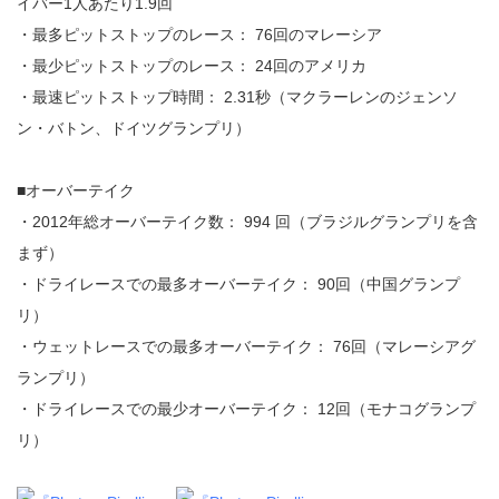
イバー1人あたり1.9回
・最多ピットストップのレース： 76回のマレーシア
・最少ピットストップのレース： 24回のアメリカ
・最速ピットストップ時間： 2.31秒（マクラーレンのジェンソ
ン・バトン、ドイツグランプリ）
■オーバーテイク
・2012年総オーバーテイク数： 994 回（ブラジルグランプリを含
まず）
・ドライレースでの最多オーバーテイク： 90回（中国グランプ
リ）
・ウェットレースでの最多オーバーテイク： 76回（マレーシアグ
ランプリ）
・ドライレースでの最少オーバーテイク： 12回（モナコグランプ
リ）