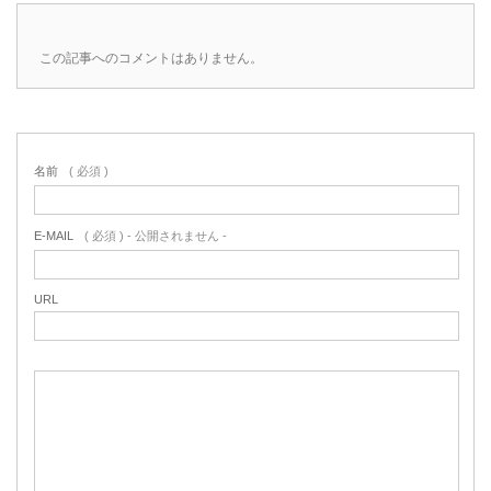
この記事へのコメントはありません。
名前
( 必須 )
E-MAIL
( 必須 ) - 公開されません -
URL