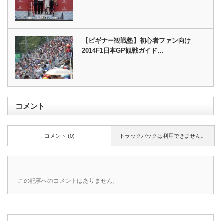
【ビギナー観戦塾】初心者ファン向け
2014F1日本GP観戦ガイド…
コメント
コメント (0)
トラックバックは利用できません。
この記事へのコメントはありません。