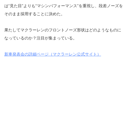
は“見た目”よりも“マシンパフォーマンス”を重視し、段差ノーズを
そのまま採用することに決めた。
果たしてマクラーレンのフロントノーズ形状はどのようなものに
なっているのか？注目が集まっている。
新車発表会の詳細ページ（マクラーレン公式サイト）