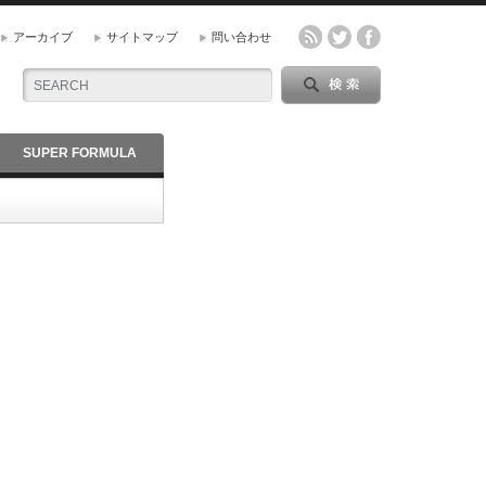
アーカイブ
サイトマップ
問い合わせ
SUPER FORMULA