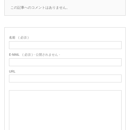
この記事へのコメントはありません。
名前
( 必須 )
E-MAIL
( 必須 ) - 公開されません -
URL