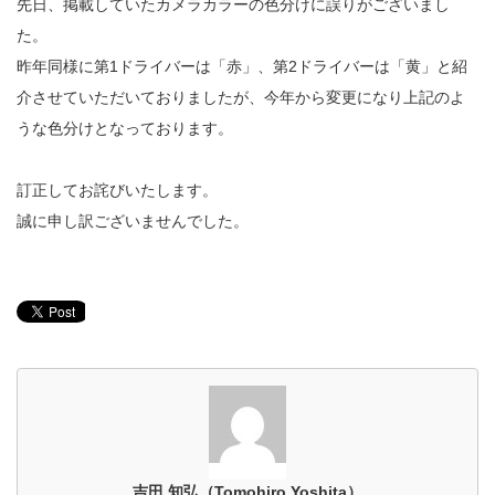
先日、掲載していたカメラカラーの色分けに誤りがございまし
た。
昨年同様に第1ドライバーは「赤」、第2ドライバーは「黄」と紹
介させていただいておりましたが、今年から変更になり上記のよ
うな色分けとなっております。
訂正してお詫びいたします。
誠に申し訳ございませんでした。
吉田 知弘（Tomohiro Yoshita）