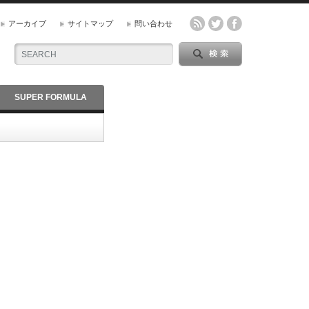
アーカイブ
サイトマップ
問い合わせ
SUPER FORMULA