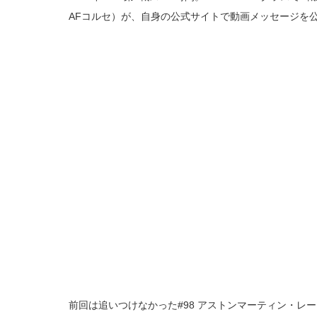
AFコルセ）が、自身の公式サイトで動画メッセージを
前回は追いつけなかった#98 アストンマーティン・レ