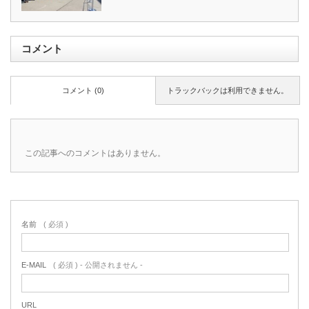
コメント
コメント (0)
トラックバックは利用できません。
この記事へのコメントはありません。
名前
( 必須 )
E-MAIL
( 必須 ) - 公開されません -
URL