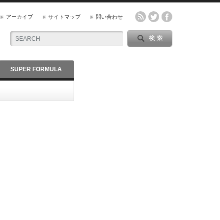
アーカイブ
サイトマップ
問い合わせ
SUPER FORMULA