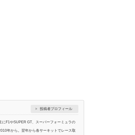
投稿者プロフィール
F1やSUPER GT、スーパーフォーミュラの
010年から。翌年から各サーキットでレース取