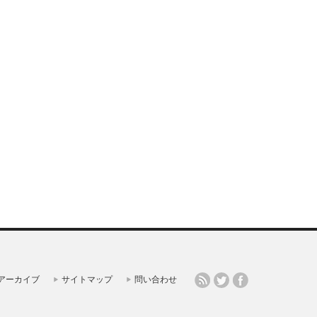
アーカイブ
サイトマップ
問い合わせ