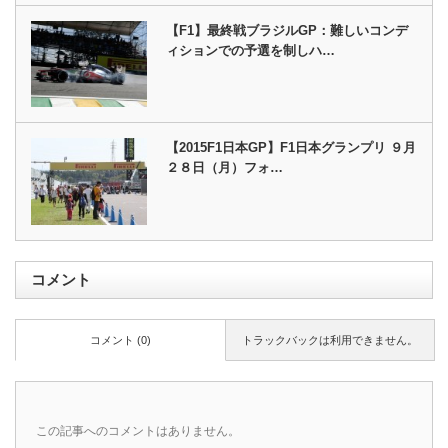
【F1】最終戦ブラジルGP：難しいコンデ
ィションでの予選を制しハ…
【2015F1日本GP】F1日本グランプリ ９月
２８日（月）フォ…
コメント
コメント (0)
トラックバックは利用できません。
この記事へのコメントはありません。