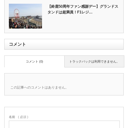
【鈴鹿50周年ファン感謝デー】グランドス
タンドは超満員！F1レジ…
コメント
コメント (0)
トラックバックは利用できません。
この記事へのコメントはありません。
名前
( 必須 )