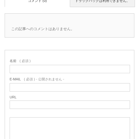
コメント (0)
トラックバックは利用できません。
この記事へのコメントはありません。
名前
( 必須 )
E-MAIL
( 必須 ) - 公開されません -
URL