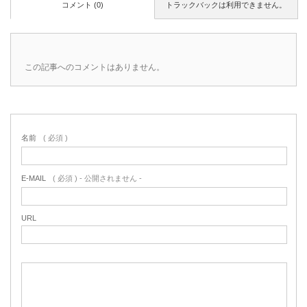
コメント (0)
トラックバックは利用できません。
この記事へのコメントはありません。
名前
( 必須 )
E-MAIL
( 必須 ) - 公開されません -
URL