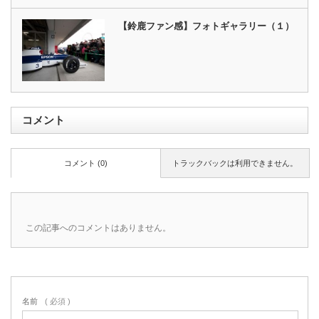
【鈴鹿ファン感】フォトギャラリー（１）
コメント
コメント (0)
トラックバックは利用できません。
この記事へのコメントはありません。
名前
( 必須 )