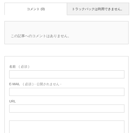
コメント (0)
トラックバックは利用できません。
この記事へのコメントはありません。
名前
( 必須 )
E-MAIL
( 必須 ) - 公開されません -
URL