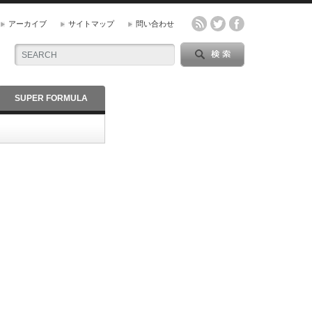
アーカイブ
サイトマップ
問い合わせ
SUPER FORMULA