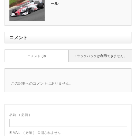
ール
コメント
コメント (0)
トラックバックは利用できません。
この記事へのコメントはありません。
名前
( 必須 )
E-MAIL
( 必須 ) - 公開されません -