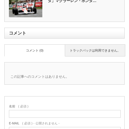
タ」マクラーレン・ホンダ…
コメント
コメント (0)
トラックバックは利用できません。
この記事へのコメントはありません。
名前
( 必須 )
E-MAIL
( 必須 ) - 公開されません -