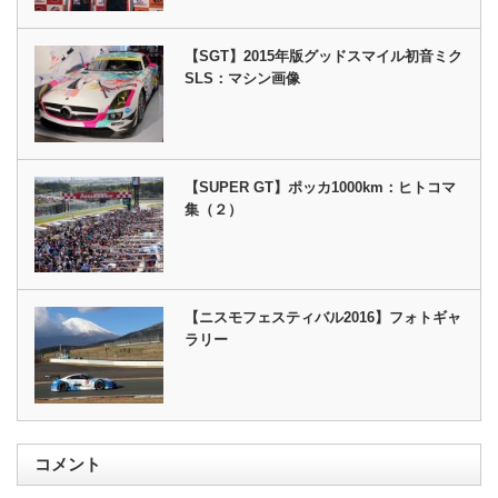
【SGT】2015年版グッドスマイル初音ミク
SLS：マシン画像
【SUPER GT】ポッカ1000km：ヒトコマ
集（２）
【ニスモフェスティバル2016】フォトギャ
ラリー
コメント