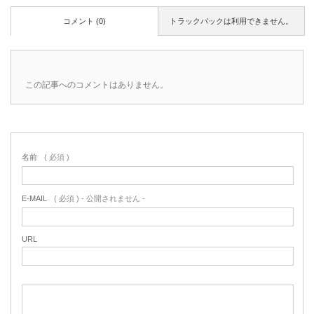
コメント (0)
トラックバックは利用できません。
この記事へのコメントはありません。
名前
( 必須 )
E-MAIL
( 必須 ) - 公開されません -
URL