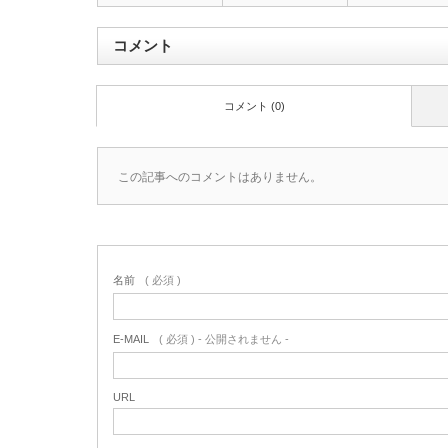
コメント
コメント (0)
この記事へのコメントはありません。
名前
( 必須 )
E-MAIL
( 必須 ) - 公開されません -
URL