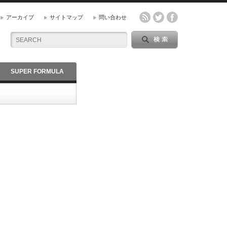
アーカイブ
サイトマップ
問い合わせ
SUPER FORMULA