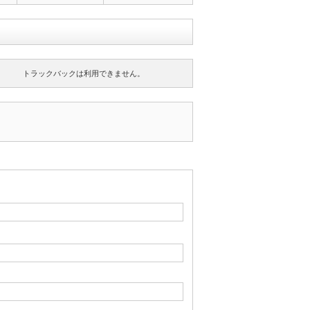
トラックバックは利用できません。