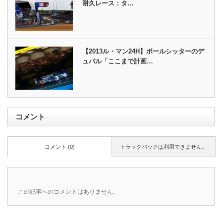
耐久レース：タ…
【2013ル・マン24H】ポールシッターのデ
ュバル「ここまで計画…
コメント
コメント (0)
トラックバックは利用できません。
この記事へのコメントはありません。