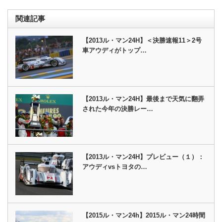
関連記事
【2013ル・マン24H】＜決勝速報11＞2号
車アウディがトップ…
【2013ル・マン24H】最後まで天気に翻弄
された今年の決勝レー…
【2013ル・マン24H】プレビュー（１）：
アウディvsトヨタの…
【2015ル・マン24h】2015ル・マン24時間