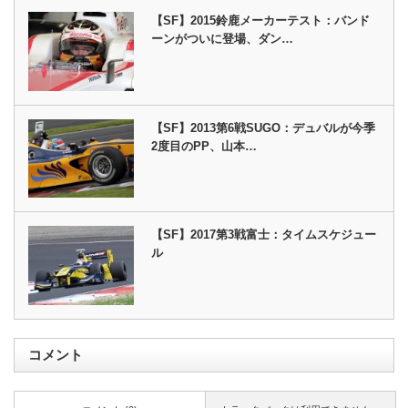
【SF】2015鈴鹿メーカーテスト：バンド
ーンがついに登場、ダン…
【SF】2013第6戦SUGO：デュバルが今季
2度目のPP、山本…
【SF】2017第3戦富士：タイムスケジュー
ル
コメント