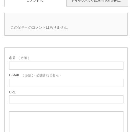
コメント (0)
トラックバックは利用できません。
この記事へのコメントはありません。
名前
( 必須 )
E-MAIL
( 必須 ) - 公開されません -
URL