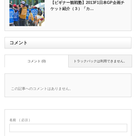
【ビギナー観戦塾】2013F1日本GP企画チ
ケット紹介（３）「カ…
コメント
コメント (0)
トラックバックは利用できません。
この記事へのコメントはありません。
名前
( 必須 )