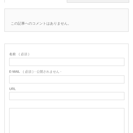
この記事へのコメントはありません。
名前
( 必須 )
E-MAIL
( 必須 ) - 公開されません -
URL