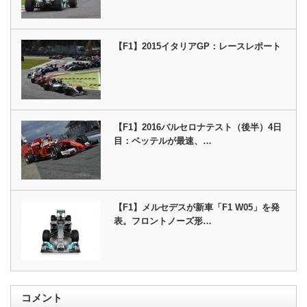
【F1】2015イタリアGP：レースレポート
【F1】2016バルセロナテスト（後半）4日
目：ベッテルが最速、…
【F1】メルセデスが新車「F1 W05」を発
表。フロントノーズ形…
コメント