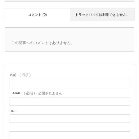
コメント (0)
トラックバックは利用できません。
この記事へのコメントはありません。
名前
( 必須 )
E-MAIL
( 必須 ) - 公開されません -
URL