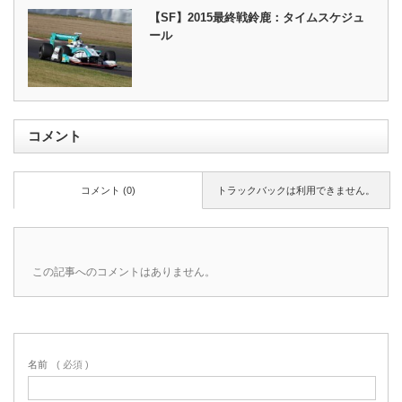
【SF】2015最終戦鈴鹿：タイムスケジュ
ール
コメント
コメント (0)
トラックバックは利用できません。
この記事へのコメントはありません。
名前
( 必須 )