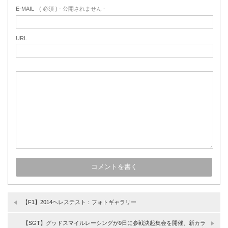
E-MAIL
( 必須 ) - 公開されません -
URL
【F1】2014ヘレステスト：フォトギャラリー
【SGT】グッドスマイルレーシングが9日に参戦決起集会を開催、新カラ